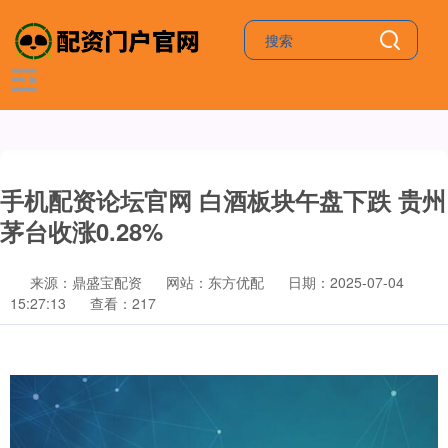
手机配资论坛官网 白酒板块午盘下跌 贵州
茅台收涨0.28%
来源：鼎盛宝配资
网站：东方优配
日期：2025-07-04
15:27:13
查看：217