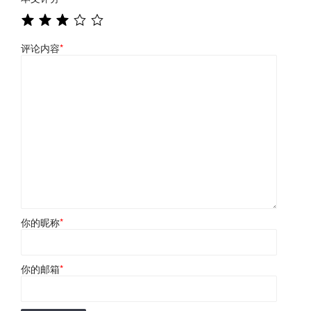
评论内容
*
你的昵称
*
你的邮箱
*