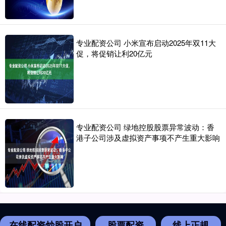
专业配资公司 小米宣布启动2025年双11大
促，将促销让利20亿元
专业配资公司 绿地控股股票异常波动：香
港子公司涉及虚拟资产事项不产生重大影响
在线配资炒股开户
股票配资
线上正规