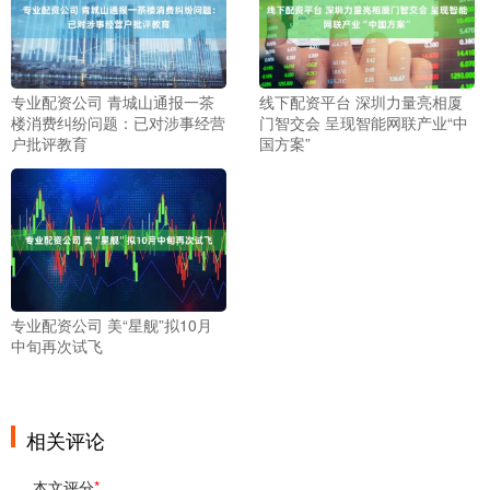
专业配资公司 青城山通报一茶
线下配资平台 深圳力量亮相厦
楼消费纠纷问题：已对涉事经营
门智交会 呈现智能网联产业“中
户批评教育
国方案”
专业配资公司 美“星舰”拟10月
中旬再次试飞
相关评论
本文评分
*