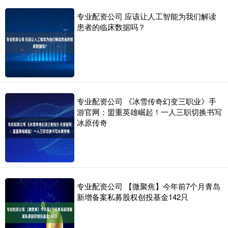
专业配资公司 应该让人工智能为我们解读
患者的临床数据吗？
专业配资公司 《冰雪传奇幻变三职业》手
游官网：盟重英雄崛起！一人三职切换书写
冰原传奇
专业配资公司 【微聚焦】今年前7个月青岛
新增备案私募股权创投基金142只